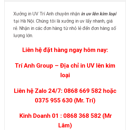
Xưởng in UV Trí Anh chuyên nhận
in uv lên kim loại
tại Hà Nội. Chúng tôi là xưởng in uv lấy nhanh, giá
rẻ. Nhận in các đơn hàng từ nhỏ lẻ đến đơn hàng số
lượng lớn.
Liên hệ đặt hàng ngay hôm nay:
Trí Anh Group – Địa chỉ in UV lên kim
loại
Liên hệ Zalo 24/7: 0868 669 582 hoặc
0375 955 630 (Mr. Trí)
Kinh Doanh 01 : 0868 368 582 (Mr
Lâm)