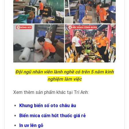
Đội ngũ nhân viên lành nghề có trên 5 năm kinh
nghiệm làm việc
Xem thêm sản phẩm khác tại Trí Anh:
Khung biển số oto châu âu
Biển mica cấm hút thuốc giá rẻ
In uv lên gỗ