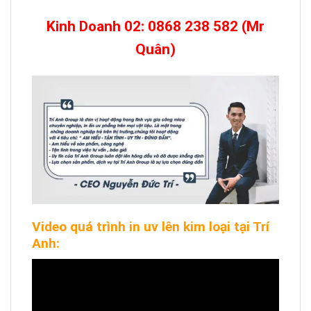
Kinh Doanh 02: 0868 238 582 (Mr
Quân)
Video quá trình in uv lên kim loại tại Trí
Anh: