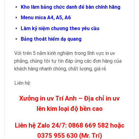
Kho làm bảng chức danh để bàn chính hãng
Menu mica A4, A5, A6
Làm kỷ niệm chương theo yêu cầu
Bảng thoát hiểm dạ quang
Với trên 5 năm kinh nghiệm trong lĩnh vực in uv
phẳng, chúng tôi tự tin đáp ứng các đơn hàng của
khách hàng nhanh chóng, chất lượng, giá rẻ.
Liên hệ:
Xưởng in uv Trí Anh – Địa chỉ in uv
lên kim loại độ bền cao
Liên hệ Zalo 24/7: 0868 669 582 hoặc
0375 955 630 (Mr. Trí)