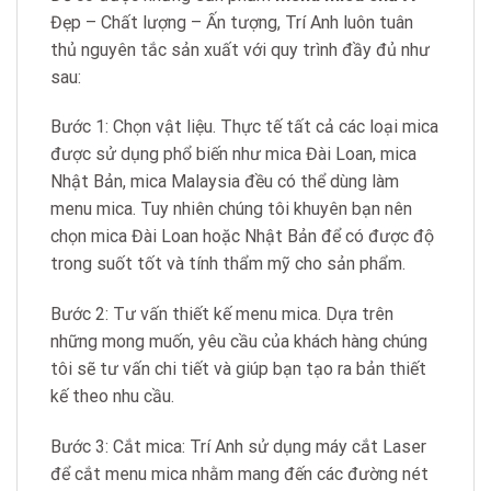
Đẹp – Chất lượng – Ấn tượng, Trí Anh luôn tuân
thủ nguyên tắc sản xuất với quy trình đầy đủ như
sau:
Bước 1: Chọn vật liệu. Thực tế tất cả các loại mica
được sử dụng phổ biến như mica Đài Loan, mica
Nhật Bản, mica Malaysia đều có thể dùng làm
menu mica. Tuy nhiên chúng tôi khuyên bạn nên
chọn mica Đài Loan hoặc Nhật Bản để có được độ
trong suốt tốt và tính thẩm mỹ cho sản phẩm.
Bước 2: Tư vấn thiết kế menu mica. Dựa trên
những mong muốn, yêu cầu của khách hàng chúng
tôi sẽ tư vấn chi tiết và giúp bạn tạo ra bản thiết
kế theo nhu cầu.
Bước 3: Cắt mica: Trí Anh sử dụng máy cắt Laser
để cắt menu mica nhằm mang đến các đường nét