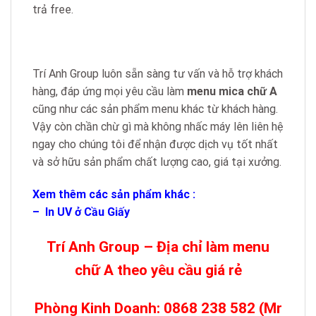
trả free.
Trí Anh Group luôn sẵn sàng tư vấn và hỗ trợ khách
hàng, đáp ứng mọi yêu cầu làm
menu mica chữ A
cũng như các sản phẩm menu khác từ khách hàng.
Vậy còn chần chừ gì mà không nhấc máy lên liên hệ
ngay cho chúng tôi để nhận được dịch vụ tốt nhất
và sở hữu sản phẩm chất lượng cao, giá tại xưởng.
Xem thêm các sản phẩm khác :
–
In UV ở Cầu Giấy
Trí Anh Group – Địa chỉ làm menu
chữ A theo yêu cầu giá rẻ
Phòng Kinh Doanh: 0868 238 582 (Mr