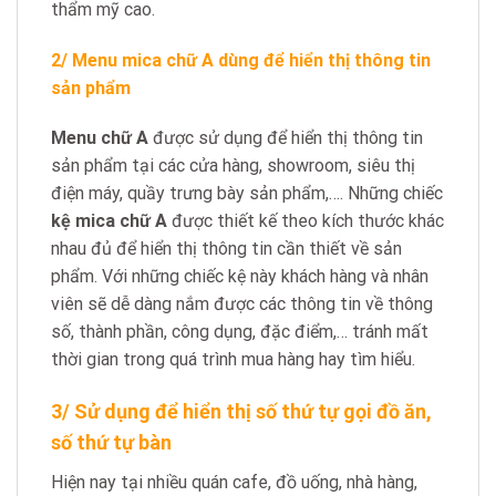
thẩm mỹ cao.
2/ Menu mica chữ A dùng để hiển thị thông tin
sản phẩm
Menu chữ A
được sử dụng để hiển thị thông tin
sản phẩm tại các cửa hàng, showroom, siêu thị
điện máy, quầy trưng bày sản phẩm,…. Những chiếc
kệ mica chữ A
được thiết kế theo kích thước khác
nhau đủ để hiển thị thông tin cần thiết về sản
phẩm. Với những chiếc kệ này khách hàng và nhân
viên sẽ dễ dàng nắm được các thông tin về thông
số, thành phần, công dụng, đặc điểm,… tránh mất
thời gian trong quá trình mua hàng hay tìm hiểu.
3/ Sử dụng để hiển thị số thứ tự gọi đồ ăn,
số thứ tự bàn
Hiện nay tại nhiều quán cafe, đồ uống, nhà hàng,