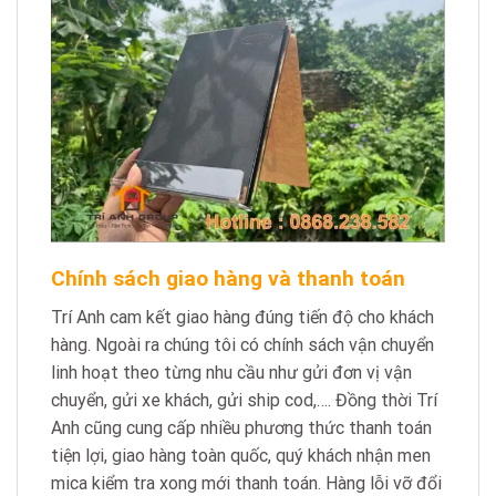
Chính sách giao hàng và thanh toán
Trí Anh cam kết giao hàng đúng tiến độ cho khách
hàng. Ngoài ra chúng tôi có chính sách vận chuyển
linh hoạt theo từng nhu cầu như gửi đơn vị vận
chuyển, gửi xe khách, gửi ship cod,…. Đồng thời Trí
Anh cũng cung cấp nhiều phương thức thanh toán
tiện lợi, giao hàng toàn quốc, quý khách nhận men
mica kiểm tra xong mới thanh toán. Hàng lỗi vỡ đổi