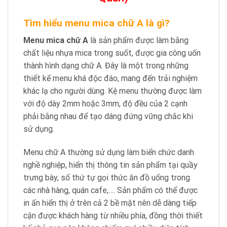
Tìm hiểu menu mica chữ A là gì?
Menu mica chữ A
là sản phẩm được làm bằng
chất liệu nhựa mica trong suốt, được gia công uốn
thành hình dạng chữ A. Đây là một trong những
thiết kế menu khá độc đáo, mang đến trải nghiệm
khác lạ cho người dùng. Kệ menu thường được làm
với độ dày 2mm hoặc 3mm, độ đều của 2 cạnh
phải bằng nhau để tạo dáng đứng vững chắc khi
sử dụng.
Menu chữ A thường sử dụng làm biển chức danh
nghề nghiệp, hiển thị thông tin sản phẩm tại quầy
trưng bày, số thứ tự gọi thức ăn đồ uống trong
các nhà hàng, quán cafe,…. Sản phẩm có thể được
in ấn hiển thị ở trên cả 2 bề mặt nên dễ dàng tiếp
cận được khách hàng từ nhiều phía, đồng thời thiết