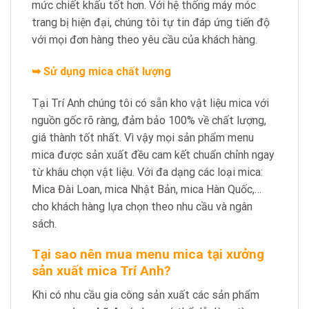
mức chiết khấu tốt hơn. Với hệ thống máy móc
trang bị hiện đại, chúng tôi tự tin đáp ứng tiến độ
với mọi đơn hàng theo yêu cầu của khách hàng.
➥ Sử dụng mica chất lượng
Tại Trí Anh chúng tôi có sẵn kho vật liệu mica với
nguồn gốc rõ ràng, đảm bảo 100% về chất lượng,
giá thành tốt nhất. Vì vậy mọi sản phẩm menu
mica được sản xuất đều cam kết chuẩn chỉnh ngay
từ khâu chọn vật liệu. Với đa dạng các loại mica:
Mica Đài Loan, mica Nhật Bản, mica Hàn Quốc,…
cho khách hàng lựa chọn theo nhu cầu và ngân
sách.
Tại sao nên mua menu mica tại xưởng
sản xuất mica Trí Anh?
Khi có nhu cầu gia công sản xuất các sản phẩm