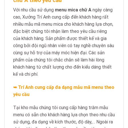
chữ A theo yêu cầu
Với nhu cầu sử dụng
menu mica chữ A
ngày càng
cao, Xưởng Trí Anh cung cấp đến khách hàng rất
nhiều mẫu mã menu mica cho khách hàng lựa chọn,
đặc biệt chúng tôi nhận làm theo yêu cầu riêng
của khách hàng. Sản phẩm được thiết kế và gia
công bởi đội ngũ nhân viên có tay nghề chuyên sâu
cùng sự hỗ trợ của máy móc hiện đại. Các sản
phẩm của chúng tôi chắc chắn sẽ làm hài lòng
khách hàng từ chất lượng cho đến kiểu dáng thiết
kế và chi phí.
➥ Trí Anh cung cấp đa dạng mẫu mã menu theo
yêu cầu
Tại kho mẫu chúng tôi cung cấp hàng trăm mẫu
menu có sẵn cho khách hàng lựa chọn theo nhu cầu
sử dụng, đa dạng về kích thước, độ dày,… Ngoài ra