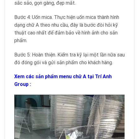
sắc sảo, gọn gàng, đẹp mắt.
Bước 4: Uốn mica. Thực hiện uốn mica thành hình
dạng chữ A theo nhu cầu, đây là bước đòi hỏi kỹ
thuật cao nhất để đảm bảo về hình ảnh cho sản
phẩm.
Bước 5: Hoàn thiện. Kiểm tra kỹ lại một lần nữa sau
đó đóng gói và gửi sản phẩm cho khách hàng.
Xem các sản phẩm menu chữ A tại Trí Anh
Group :