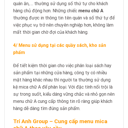
quán ăn,…. thường sử dụng số thứ tự cho khách
hàng chủ động hơn. Những chiếc
menu chữ A
thường được in thông tin tên quán và số thứ tự để
việc phục vụ trở nên chuyên nghiệp hơn, không làm
mất thời gian chờ đợi của khách hàng.
4/ Menu sử dụng tại các quầy sách, kho sản
phẩm
Để tiết kiệm thời gian cho việc phân loại sách hay
sản phẩm tại những cửa hàng, công ty có nhiều
mặt hàng khác nhau thì người ta thường sử dụng
kệ mica chữ A để phân loại. Với đặc tính nổi trội là
sự trong suốt, kiểu dáng vững chắc và nhỏ gọn nên
menu chữ A cung cấp thông tin rõ ràng giúp khách
hàng dễ dàng tìm đúng sản phẩm.
Trí Anh Group – Cung cấp menu mica