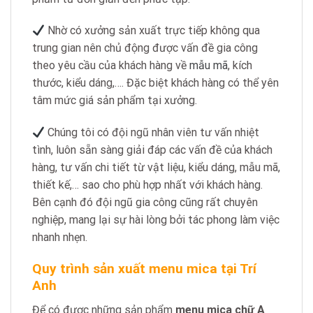
Nhờ có xưởng sản xuất trực tiếp không qua
trung gian nên chủ động được vấn đề gia công
theo yêu cầu của khách hàng về
mẫu mã
, kích
thước, kiểu dáng,…. Đặc biệt khách hàng có thể yên
tâm mức giá sản phẩm tại xưởng.
Chúng tôi có đội ngũ nhân viên tư vấn nhiệt
tình, luôn sẵn sàng giải đáp các vấn đề của khách
hàng, tư vấn chi tiết từ vật liệu, kiểu dáng, mẫu mã,
thiết kế,… sao cho phù hợp nhất với khách hàng.
Bên cạnh đó đội ngũ gia công cũng rất chuyên
nghiệp, mang lại sự hài lòng bởi tác phong làm việc
nhanh nhẹn.
Quy trình sản xuất menu mica tại Trí
Anh
Để có được những sản phẩm
menu mica chữ A