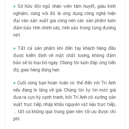
»
Sở hữu đội ngũ nhân viên tâm huyết, giàu kinh
nghiệm, cùng với đó là ứng dụng công nghệ hiện
đại vào sản xuất gia công nên các sản phẩm luôn
đảm bảo tính chính xác, tinh xảo trong từng đường
nét.
»
Tất cả sản phẩm khi đến tay khách hàng đều
được kiểm định về mặt chất lượng, không đảm
bảo sẽ bị loại bỏ ngay. Chúng tôi luôn đáp ứng tiến
độ, giao hàng đúng hẹn.
»
Cuối cùng bạn hoàn toàn có thể đến với Trí Anh
nếu đang lo lắng về giá. Chúng tôi tự tin mức giá
đưa ra cực kỳ cạnh tranh, bởi Trí Anh có xưởng sản
xuất trực tiếp, nhập khẩu nguyên vật liệu trực tiếp,
… tất cả không qua trung gian nên tối ưu được chi
phí.