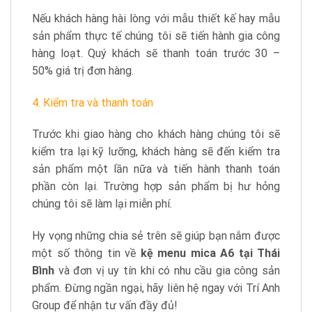
Nếu khách hàng hài lòng với mẫu thiết kế hay mẫu
sản phẩm thực tế chúng tôi sẽ tiến hành gia công
hàng loạt. Quý khách sẽ thanh toán trước 30 –
50% giá trị đơn hàng.
4. Kiểm tra và thanh toán
Trước khi giao hàng cho khách hàng chúng tôi sẽ
kiểm tra lại kỹ lưỡng, khách hàng sẽ đến kiểm tra
sản phẩm một lần nữa và tiến hành thanh toán
phần còn lại. Trường hợp sản phẩm bị hư hỏng
chúng tôi sẽ làm lại miễn phí.
Hy vọng những chia sẻ trên sẽ giúp bạn nắm được
một số thông tin về
kệ menu mica A6 tại Thái
Bình
và đơn vị uy tín khi có nhu cầu gia công sản
phẩm. Đừng ngần ngại, hãy liên hệ ngay với Trí Anh
Group để nhận tư vấn đầy đủ!