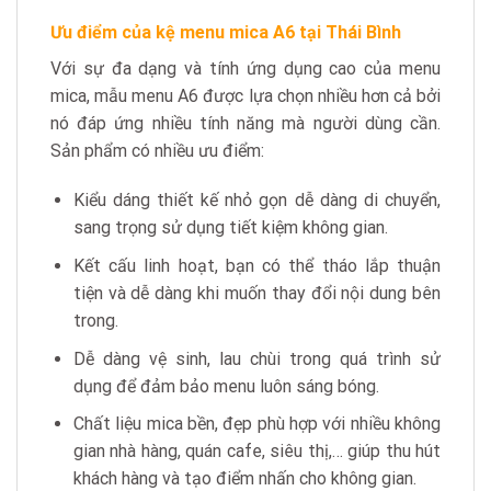
Ưu điểm của kệ menu mica A6 tại Thái Bình
Với sự đa dạng và tính ứng dụng cao của menu
mica, mẫu menu A6 được lựa chọn nhiều hơn cả bởi
nó đáp ứng nhiều tính năng mà người dùng cần.
Sản phẩm có nhiều ưu điểm:
Kiểu dáng thiết kế nhỏ gọn dễ dàng di chuyển,
sang trọng sử dụng tiết kiệm không gian.
Kết cấu linh hoạt, bạn có thể tháo lắp thuận
tiện và dễ dàng khi muốn thay đổi nội dung bên
trong.
Dễ dàng vệ sinh, lau chùi trong quá trình sử
dụng để đảm bảo menu luôn sáng bóng.
Chất liệu mica bền, đẹp phù hợp với nhiều không
gian nhà hàng, quán cafe, siêu thị,… giúp thu hút
khách hàng và tạo điểm nhấn cho không gian.