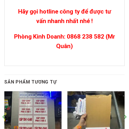
Hãy gọi hotline công ty để được tư
vấn nhanh nhất nhé !
Phòng Kinh Doanh: 0868 238 582 (Mr
Quân)
SẢN PHẨM TƯƠNG TỰ