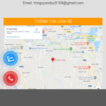
Email: tringuyenduc0108@gmail.com
THÔNG TIN LIÊN HỆ