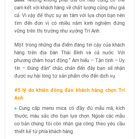
cam kết với khách hàng về chất lượng cũng như giá
cả. Vì vậy để thực sự an tâm với lựa chọn bạn nên
tìm đến đơn vị có nhiều năm kinh nghiệm đứng
vững trên thị trường như xưởng Trí Anh.
Một trong những địa điểm đáng tin cậy của khách
hàng trên địa bàn Thái Bình và cả nước. Với
phương châm hoạt động “ Am hiểu – Tận tình – Uy
tín – Đúng đắn” chắc chắn đến đây bạn sẽ nhận
được sự hài lòng từ sản phẩm cho đến dịch vụ.
#5 lý do khiến đông đảo khách hàng chọn Trí
Anh
»
Cung cấp menu mica có đầy đủ mẫu mã, kích
thước, màu sắc cho bạn lựa chọn. Ngoài các mẫu
cơ bản chúng tôi còn nhận gia công theo yêu cầu
thiết kế từ phía khách hàng.