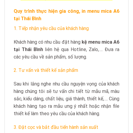
Quy trình thực hiện gia công, in menu mica A6
tại Thái Bình
1. Tiếp nhận yêu cầu của khách hàng
Khách hàng có nhu cầu đặt hàng
kệ menu mica A6
tại Thái Bình
liên hệ qua Hotline, Zalo,…. Đưa ra
các yêu cầu về sản phẩm, số lượng.
2. Tư vấn và thiết kế sản phẩm
Sau khi lắng nghe nhu cầu nguyện vọng của khách
hàng chúng tôi sẽ tư vấn chi tiết từ mẫu mã, màu
sắc, kiểu dáng, chất liệu, giá thành, thiết kế,…. Cùng
khách hàng tạo ra mẫu ưng ý nhất hoặc nhận file
thiết kế làm theo yêu cầu của khách hàng.
3. Đặt cọc và bắt đầu tiến hành sản xuất