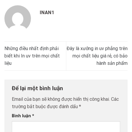
INAN1
Những điều nhất định phải
Đây là xưởng in uv phẳng trên
biết khi In uv trên mọi chất
mọi chất liệu giá rẻ, có bảo
liệu
hành sản phẩm
Để lại một bình luận
Email của bạn sẽ không được hiển thị công khai.
Các
trường bắt buộc được đánh dấu
*
Bình luận
*