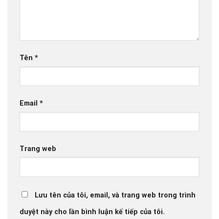
Tên
*
Email
*
Trang web
Lưu tên của tôi, email, và trang web trong trình
duyệt này cho lần bình luận kế tiếp của tôi.