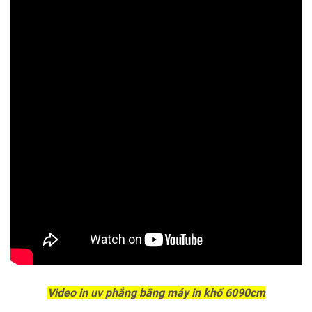
Video in uv phẳng bằng máy in khổ 6090cm