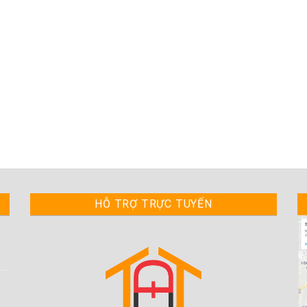
HỖ TRỢ TRỰC TUYẾN