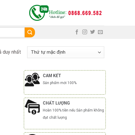
ả duy nhất
CAM KẾT
Sản phẩm mới 100%
CHẤT LƯỢNG
Hoàn 100% tiền nếu Sản phẩm không
đạt chất lượng