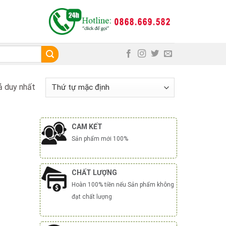
ả duy nhất
CAM KẾT
Sản phẩm mới 100%
CHẤT LƯỢNG
Hoàn 100% tiền nếu Sản phẩm không
đạt chất lượng