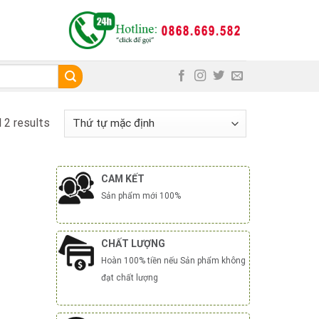
 2 results
CAM KẾT
Sản phẩm mới 100%
CHẤT LƯỢNG
Hoàn 100% tiền nếu Sản phẩm không
đạt chất lượng