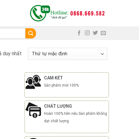
ả duy nhất
CAM KẾT
Sản phẩm mới 100%
CHẤT LƯỢNG
Hoàn 100% tiền nếu Sản phẩm không
đạt chất lượng