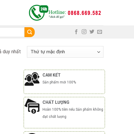
ả duy nhất
CAM KẾT
Sản phẩm mới 100%
CHẤT LƯỢNG
Hoàn 100% tiền nếu Sản phẩm không
đạt chất lượng