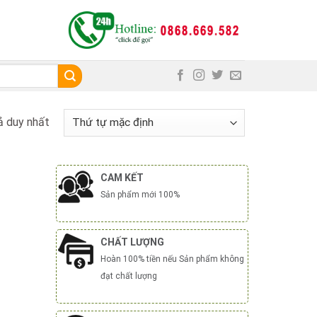
ả duy nhất
CAM KẾT
Sản phẩm mới 100%
CHẤT LƯỢNG
Hoàn 100% tiền nếu Sản phẩm không
đạt chất lượng