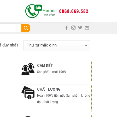
ả duy nhất
CAM KẾT
Sản phẩm mới 100%
CHẤT LƯỢNG
Hoàn 100% tiền nếu Sản phẩm không
đạt chất lượng