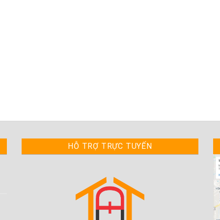
HỖ TRỢ TRỰC TUYẾN