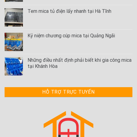
Tem mica tủ điện lấy nhanh tại Hà Tĩnh
Kỷ niệm chương cúp mica tại Quảng Ngãi
Những điều nhất định phải biết khi gia công mica
tại Khánh Hòa
HỖ TRỢ TRỰC TUYẾN