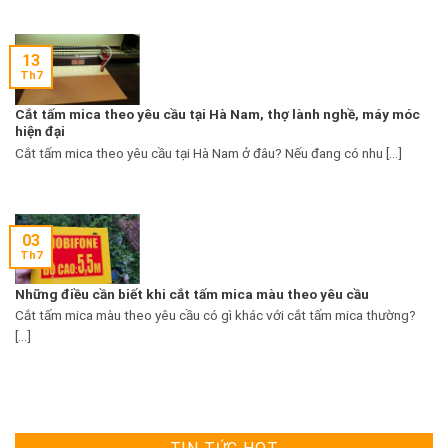
13
Th7
Cắt tấm mica theo yêu cầu tại Hà Nam, thợ lành nghề, máy móc
hiện đại
Cắt tấm mica theo yêu cầu tại Hà Nam ở đâu? Nếu đang có nhu [...]
03
Th7
Những điều cần biết khi cắt tấm mica màu theo yêu cầu
Cắt tấm mica màu theo yêu cầu có gì khác với cắt tấm mica thường?
[...]