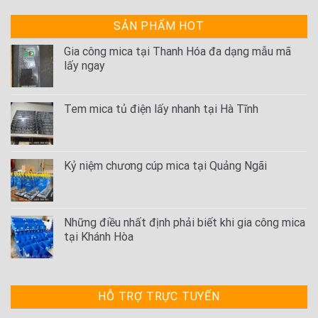
SẢN PHẨM HOT
Gia công mica tại Thanh Hóa đa dạng mẫu mã
lấy ngay
Tem mica tủ điện lấy nhanh tại Hà Tĩnh
Kỷ niệm chương cúp mica tại Quảng Ngãi
Những điều nhất định phải biết khi gia công mica
tại Khánh Hòa
HỖ TRỢ TRỰC TUYẾN