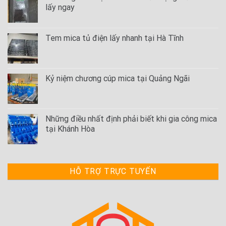
lấy ngay
Tem mica tủ điện lấy nhanh tại Hà Tĩnh
Kỷ niệm chương cúp mica tại Quảng Ngãi
Những điều nhất định phải biết khi gia công mica
tại Khánh Hòa
HỖ TRỢ TRỰC TUYẾN