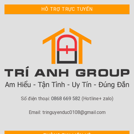
HỖ TRỢ TRỰC TUYẾN
Số điện thoại:
0868 669 582
(Hotline+ zalo)
Email: tringuyenduc0108@gmail.com