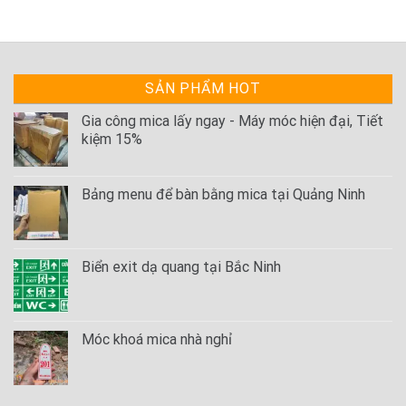
SẢN PHẨM HOT
Gia công mica lấy ngay - Máy móc hiện đại, Tiết
kiệm 15%
Bảng menu để bàn bằng mica tại Quảng Ninh
Biển exit dạ quang tại Bắc Ninh
Móc khoá mica nhà nghỉ